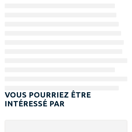
VOUS POURRIEZ ÊTRE
INTÉRESSÉ PAR