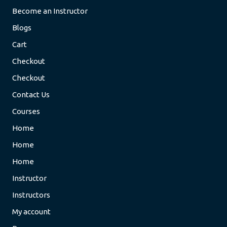
Become an Instructor
Blogs
Cart
Checkout
Checkout
Contact Us
Courses
Home
Home
Home
Instructor
Instructors
My account