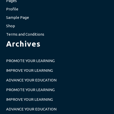
Pages
Profile
Sample Page
Shop
Terms and Conditions
Archives
PROMOTE YOUR LEARNING
IMPROVE YOUR LEARNING
ADVANCE YOUR EDUCATION
PROMOTE YOUR LEARNING
IMPROVE YOUR LEARNING
ADVANCE YOUR EDUCATION