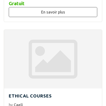
Gratuit
En savoir plus
ETHICAL COURSES
by
Caeli