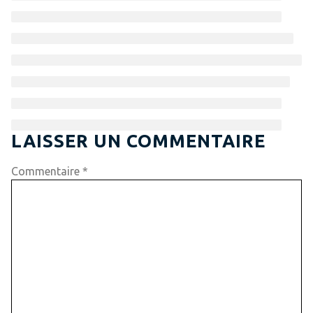
LAISSER UN COMMENTAIRE
Commentaire
*