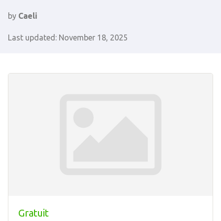
by
Caeli
Last updated: November 18, 2025
Gratuit