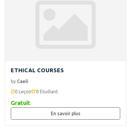
ETHICAL COURSES
by
Caeli
0 Leçon
0 Etudiant
Gratuit
En savoir plus