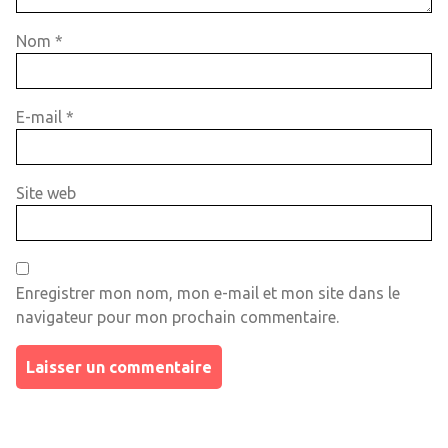
Nom
*
E-mail
*
Site web
Enregistrer mon nom, mon e-mail et mon site dans le
navigateur pour mon prochain commentaire.