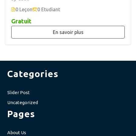
0 Leçon
0 Etudiant
Gratuit
En savoir plus
Categories
Slider Post
Uncategorized
Pages
About Us